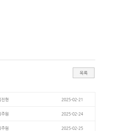
목록
김진현
2025-02-21
최주원
2025-02-24
최주원
2025-02-25