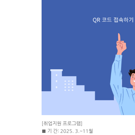
[취업지원 프로그램]
■ 기 간: 2025. 3.~11월