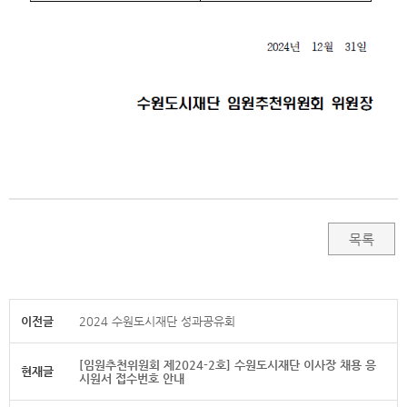
목록
이전글
2024 수원도시재단 성과공유회
[임원추천위원회 제2024-2호] 수원도시재단 이사장 채용 응
현재글
시원서 접수번호 안내