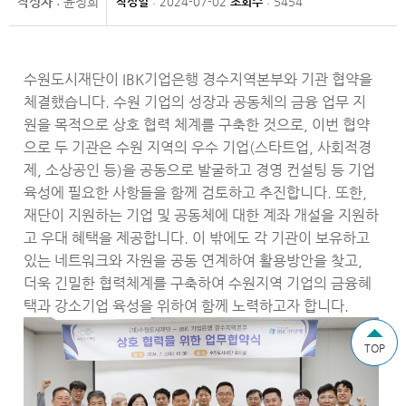
작성자
: 윤정희
작성일
: 2024-07-02
조회수
: 5454
수원도시재단이 IBK기업은행 경수지역본부와 기관 협약을
체결했습니다. 수원 기업의 성장과 공동체의 금융 업무 지
원을 목적으로 상호 협력 체계를 구축한 것으로, 이번 협약
으로 두 기관은 수원 지역의 우수 기업(스타트업, 사회적경
제, 소상공인 등)을 공동으로 발굴하고 경영 컨설팅 등 기업
육성에 필요한 사항들을 함께 검토하고 추진합니다. 또한,
재단이 지원하는 기업 및 공동체에 대한 계좌 개설을 지원하
고 우대 혜택을 제공합니다. 이 밖에도 각 기관이 보유하고
있는 네트워크와 자원을 공동 연계하여 활용방안을 찾고,
더욱 긴밀한 협력체계를 구축하여 수원지역 기업의 금융혜
택과 강소기업 육성을 위하여 함께 노력하고자 합니다.
TOP