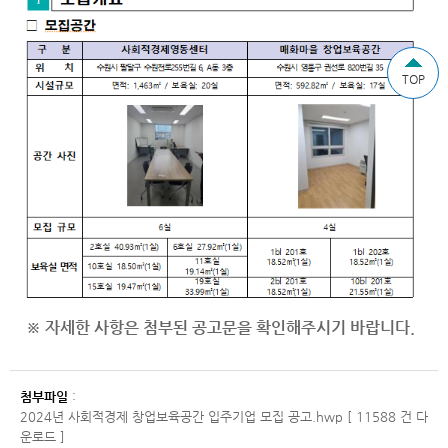
TOP
※ 자세한 사항은 첨부된 공고문을 확인해주시기 바랍니다.
첨부파일
:
2024년 사회적경제 창업보육공간 입주기업 모집 공고.hwp [ 11588 건 다
운로드 ]