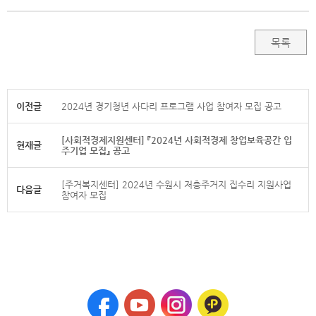
목록
이전글
2024년 경기청년 사다리 프로그램 사업 참여자 모집 공고
[사회적경제지원센터] 『2024년 사회적경제 창업보육공간 입
현재글
주기업 모집』 공고
[주거복지센터] 2024년 수원시 저층주거지 집수리 지원사업
다음글
참여자 모집