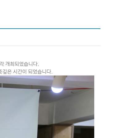
 각각 개최되었습니다.
뜻깊은 시간이 되었습니다.