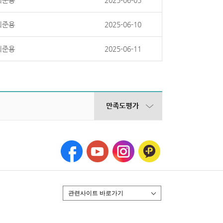
최준용
2025-06-05
최준용
2025-06-10
최준용
2025-06-11