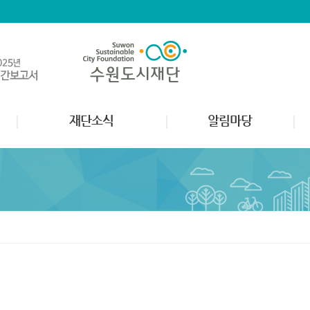
재단소식
알림마당