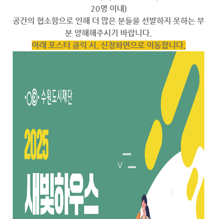
20명 이내)
공간의 협소함으로 인해 더 많은 분들을 선발하지 못하는 부
분 양해해주시기 바랍니다.
아래 포스터 클릭 시, 신청화면으로 이동합니다.