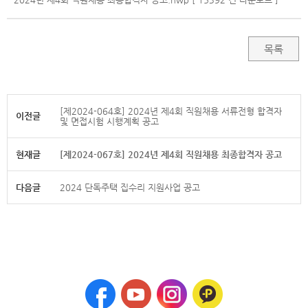
목록
[제2024-064호] 2024년 제4회 직원채용 서류전형 합격자
이전글
및 면접시험 시행계획 공고
현재글
[제2024-067호] 2024년 제4회 직원채용 최종합격자 공고
다음글
2024 단독주택 집수리 지원사업 공고