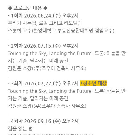
.
◆ 프로그램 내용 ◆
- 1회차 2026.06.24.(수) 오후2시
우리가 사는집, 로컬 그리고 리모델링
조훈희 교수(한양대학교 부동산융합대학원 겸임교수)
.
- 2회차 2026.07.15.(수) 오후2시
Touching the Sky, Landing the Future -드론: 하늘을 만
지는 기술, 달라지는 미래 공간
김원준 소장((주)조우아 건축사 사무소)
.
- 3회차 2026.07.22.(수) 오후2시
*청소년 대상
Touching the Sky, Landing the Future -드론: 하늘을 만
지는 기술, 달라지는 미래 공간
김원준 소장((주)조우아 건축사 사무소)
.
- 4회차 2026.09.16.(수) 오후2시
집을 읽는 법