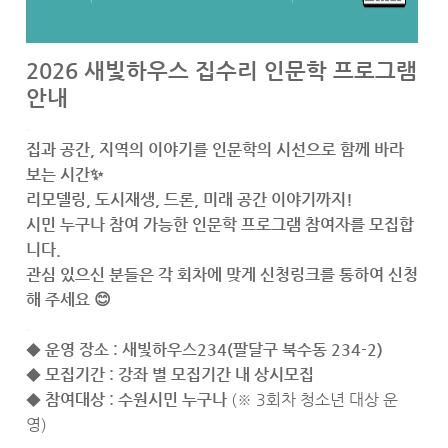
2026 새빛하우스 집수리 인문학 프로그램
안내
.
집과 공간, 지역의 이야기를 인문학의 시선으로 함께 바라
보는 시간✨
리모델링, 도시재생, 드론, 미래 공간 이야기까지!
시민 누구나 참여 가능한 인문학 프로그램 참여자를 모집합
니다.
관심 있으신 분들은 각 회차에 맞게 신청링크를 통하여 신청
해 주세요 😊
.
◆ 운영 장소 : 새빛하우스234(팔달구 북수동 234-2)
◆ 모집기간 : 강좌 별 모집기간 내 상시모집
◆ 참여대상 : 수원시민 누구나
(※ 3회차 청소년 대상 운
영)