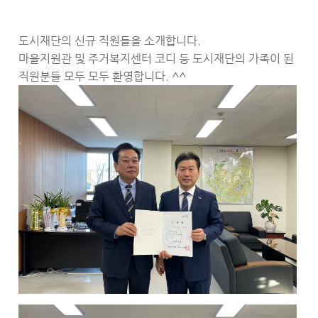
도시재단의 신규 직원들을 소개합니다.
마을지원관 및 주거복지센터 코디 등 도시재단의 가족이 된
직원분들 모두 모두 환영합니다. ^^