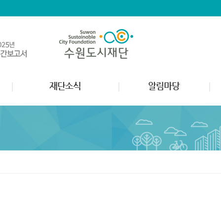
재단소식
알림마당