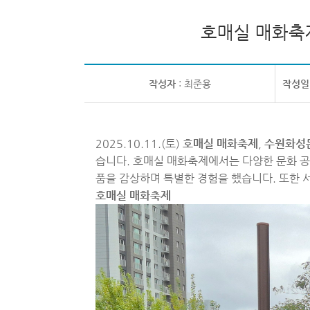
호매실 매화축
작성자
: 최준용
작성일
2025.10.11.(토)
호매실 매화축제
,
수원화성
습니다. 호매실 매화축제에서는 다양한 문화 
품을 감상하며 특별한 경험을 했습니다. 또한
호매실 매화축제