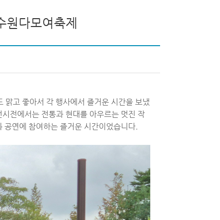
서수원다모여축제
도 맑고 좋아서 각 행사에서 즐거운 시간을 보냈
전시전에서는 전통과 현대를 아우르는 멋진 작
화 공연에 참여하는 즐거운 시간이었습니다.