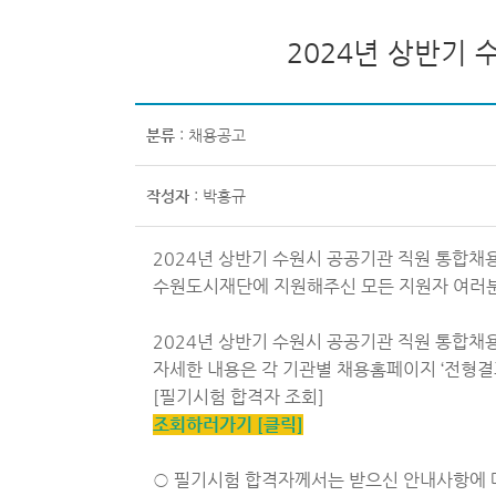
2024년 상반기
분류
: 채용공고
작성자
: 박홍규
2024년 상반기 수원시 공공기관 직원 통합채
수원도시재단에 지원해주신 모든 지원자 여러분
2024년 상반기 수원시 공공기관 직원 통합채
자세한 내용은 각 기관별 채용홈페이지 ‘전형
[필기시험 합격자 조회]
조회하러가기 [클릭]
○ 필기시험 합격자께서는 받으신 안내사항에 