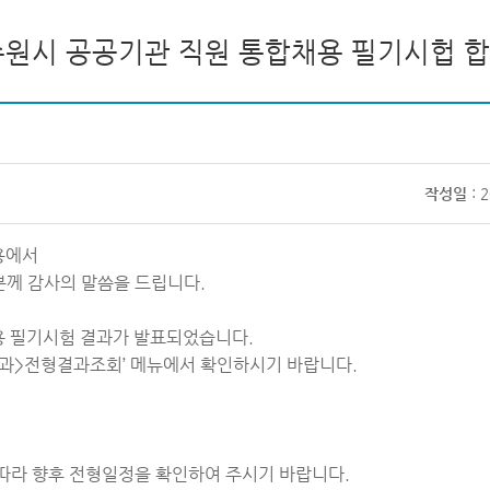
 수원시 공공기관 직원 통합채용 필기시헙 합
작성일
: 
용에서
께 감사의 말씀을 드립니다.
용 필기시험 결과가 발표되었습니다.
결과>전형결과조회’ 메뉴에서 확인하시기 바랍니다.
따라 향후 전형일정을 확인하여 주시기 바랍니다.