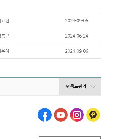
김효선
2024-09-06
박홍규
2024-06-24
최은하
2024-09-06