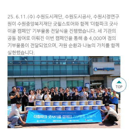
25. 6.11.(수) 수원도시재단, 수원도시공사, 수원시정연구
원이 수원중앙복지재단 굿윌스토어와 함께 ‘더함파크 굿사
이클 캠페인’ 기부물품 전달식을 진행했습니다. 세 기관의
공동 참여로 이뤄진 이번 캠페인을 통해 총 4,000여 점의
기부물품이 전달되었으며, 자원 순환과 나눔의 가치를 함께
실현했습니다.
TOP