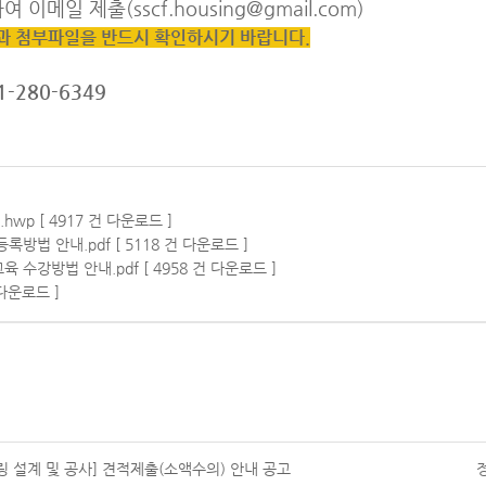
메일 제출(sscf.housing@gmail.com)
과 첨부파일을 반드시 확인하시기 바랍니다.
-280-6349
p [ 4917 건 다운로드 ]
법 안내.pdf [ 5118 건 다운로드 ]
수강방법 안내.pdf [ 4958 건 다운로드 ]
다운로드 ]
델링 설계 및 공사] 견적제출(소액수의) 안내 공고