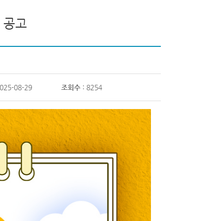
 공고
2025-08-29
조회수
: 8254