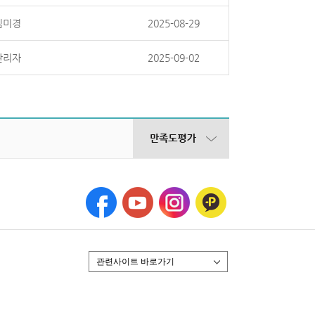
김미경
2025-08-29
관리자
2025-09-02