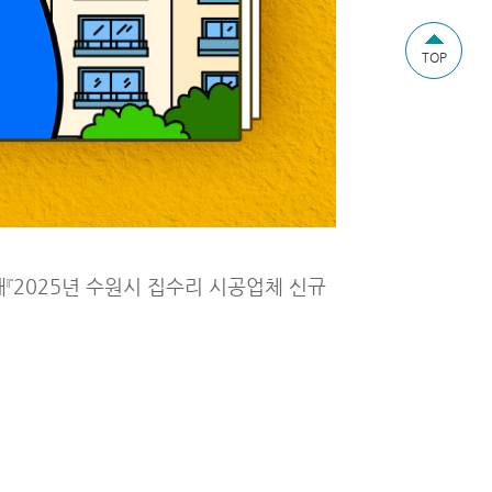
TOP
2025년 수원시 집수리 시공업체 신규