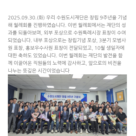
2025.09.30.(화) 우리 수원도시재단은 창립 9주년을 기념
해 월례회를 진행하였습니다. 이번 월례회에서는 재단의 성
과를 되돌아보며, 외부 포상으로 수원특례시장 표창이 수여
되었습니다. 내부 포상으로는 창립기념 포상, 3분기 모범사
원 표창, 홍보우수사원 표창이 전달되었고, 10월 생일자에
대한 축하도 있었습니다. 이번 월례회는 재단의 발전을 함
께 이끌어온 직원들의 노력에 감사하고, 앞으로의 비전을
나누는 뜻깊은 시간이었습니다