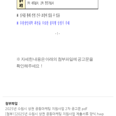
※ 자세한 내용은 아래의 첨부파일에 공고문을
확인해주세요 !
첨부파일
:
2025년 수원시 상권 공동마케팅 지원사업 2차 공고문.pdf
[첨부1]2025년 수원시 상권 공동마케팅 지원사업 제출서류 양식.hwp