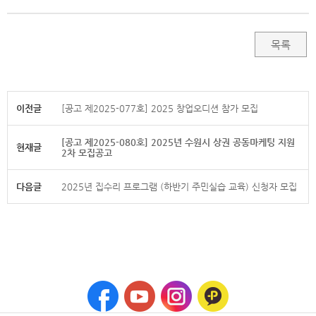
목록
이전글
[공고 제2025-077호] 2025 창업오디션 참가 모집
[공고 제2025-080호] 2025년 수원시 상권 공동마케팅 지원
현재글
2차 모집공고
다음글
2025년 집수리 프로그램 (하반기 주민실습 교육) 신청자 모집