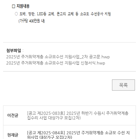
첨부파일
:
2025년 주거취약계층 소규모수선 지원사업_2차 공고문.hwp
2025년 주거취약계층 소규모수선 지원사업 신청서식.hwp
목록
[공고 제2025-083호] 2025년 하반기 수원시 주거취약계층
이전글
집수리 사업 대상가구 모집(2차)
[공고 제2025-084호] 2025년 주거취약계층 소규모 수선 지
현재글
원사업 대상가구 모집(2차)