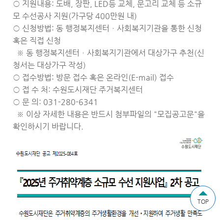
○ 지원내용: 도배, 장판, LED등 교체, 문고리 교체 등 소규
모 수선공사 지원(가구당 400만원 내)
○ 신청방법: 동 행정복지센터ㆍ사회복지기관을 통한 신청
혹은 직접 신청
※ 동 행정복지센터ㆍ사회복지기관에서 대상가구 추천(신
청서는 대상가구 작성)
○ 접수방법: 방문 접수 혹은 온라인(E-mail) 접수
○ 접 수 처: 수원도시재단 주거복지센터
○ 문 의: 031-280-6341
※ 이상 자세한 내용은 반드시 첨부파일의 "모집공고문"을
확인하시기 바랍니다.
TOP