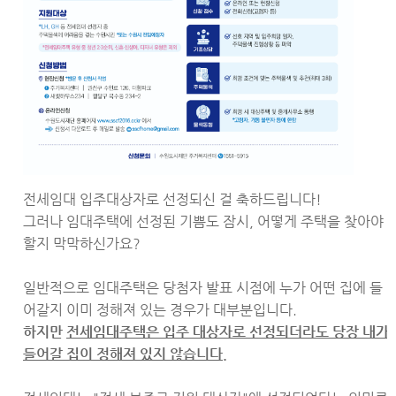
전세임대 입주대상자로 선정되신 걸 축하드립니다!
그러나 임대주택에 선정된 기쁨도 잠시, 어떻게 주택을 찾아야
할지 막막하신가요?
일반적으로 임대주택은 당첨자 발표 시점에 누가 어떤 집에 들
어갈지 이미 정해져 있는 경우가 대부분입니다.
하지만
전세임대주택은 입주 대상자로 선정되더라도 당장 내가
들어갈 집이 정해져 있지 않습니다.