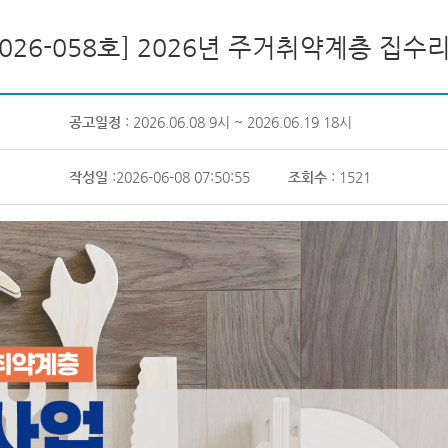
2026-058호] 2026년 주거취약계층 집수
공고일정
: 2026.06.08 9시 ~ 2026.06.19 18시
작성일
:2026-06-08 07:50:55
조회수
: 1521