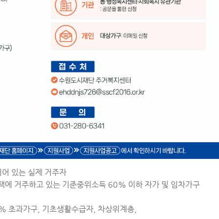
되어 있는 실제 거주자
주택에 거주하고 있는 기준중위소득 60% 이하 자가 및 임차가구
30% 초과가구, 기초생활수급자, 차상위계층,