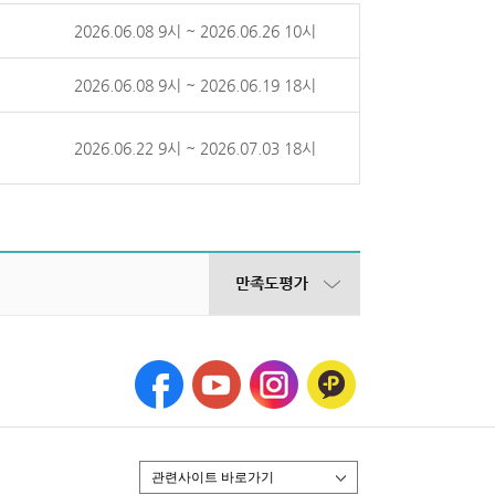
2026.06.08 9시 ~ 2026.06.26 10시
2026.06.08 9시 ~ 2026.06.19 18시
2026.06.22 9시 ~ 2026.07.03 18시