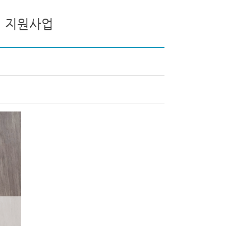
리 지원사업