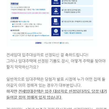
전세임대 입주대상자로 선정되신 걸 축하드립니다!
그러나 임대주택에 선정된 기쁨도 잠시, 어떻게 주택을 찾아야
할지 막막하신가요?
일반적으로 임대주택은 당첨자 발표 시점에 누가 어떤 집에 들
어갈지 이미 정해져 있는 경우가 대부분입니다.
하지만
전세임대주택은 입주 대상자로 선정되더라도 당장 내가
들어갈 집이 정해져 있지 않습니다.