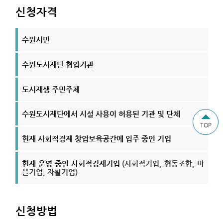
신청자격
수원시민
수원도시재단 협업기관
도시재생 주민주체
수원도시재단에서 시설 사용이 허용된 기관 및 단체
TOP
현재 사회적경제 창업보육공간에 입주 중인 기업
현재 운영 중인 사회적경제기업
(사회적기업, 협동조합, 마
을기업, 자활기업)
신청방법