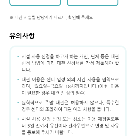
※ 대관 시설별 담당자가 다르니, 확인해 주세요.
유의사항
·
시설 사용 신청을 하고자 하는 개인, 단체 등은 대관
신청 방법에 따라 대관 신청서를 작성 제출해야 합
니다.
·
대관 이용은 센터 일정 외의 시간 사용을 원칙으로
하며, 월요일~금요일 18시까지입니다.(이후 이용
이 필요한 경우 대관 전 상의 필수)
·
원칙적으로 주말 대관은 허용하지 않으나, 특수한
경우 센터와 조율하여 대관 예외 사항을 둡니다.
·
시설 사용 신청 변경 또는 취소는 이용 예정일로부
터 5일 전까지 유선이나 전자우편으로 변경 및 사유
를 통보해 주시기 바랍니다.